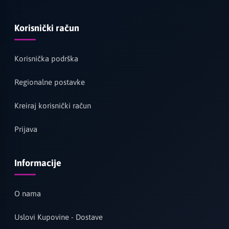
Korisnički račun
Korisnička podrška
Regionalne postavke
Kreiraj korisnički račun
Prijava
Informacije
O nama
Uslovi Kupovine - Dostave