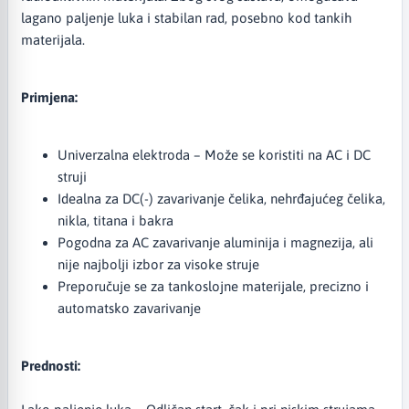
lagano paljenje luka i stabilan rad, posebno kod tankih
materijala.
Primjena:
Univerzalna elektroda – Može se koristiti na AC i DC
struji
Idealna za DC(-) zavarivanje čelika, nehrđajućeg čelika,
nikla, titana i bakra
Pogodna za AC zavarivanje aluminija i magnezija, ali
nije najbolji izbor za visoke struje
Preporučuje se za tankoslojne materijale, precizno i
automatsko zavarivanje
Prednosti: