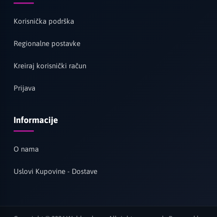
Korisnička podrška
Regionalne postavke
Kreiraj korisnički račun
Prijava
Informacije
O nama
Uslovi Kupovine - Dostave