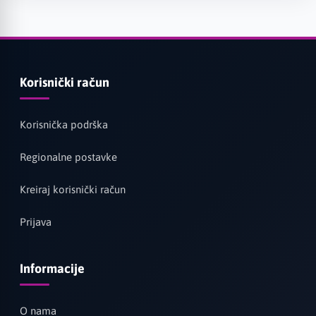
Korisnički račun
Korisnička podrška
Regionalne postavke
Kreiraj korisnički račun
Prijava
Informacije
O nama