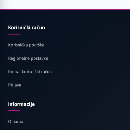
Korisnički račun
Korisnička podrška
Regionalne postavke
Kreiraj korisnički račun
Prijava
Informacije
O nama