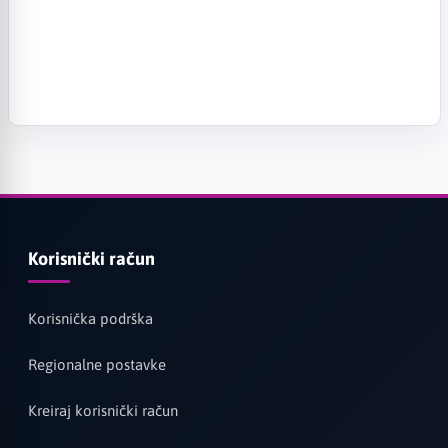
Korisnički račun
Korisnička podrška
Regionalne postavke
Kreiraj korisnički račun