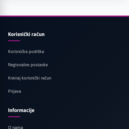
Korisnički račun
Korisnička podrška
Regionalne postavke
Kreiraj korisnički račun
Prijava
Informacije
O nama