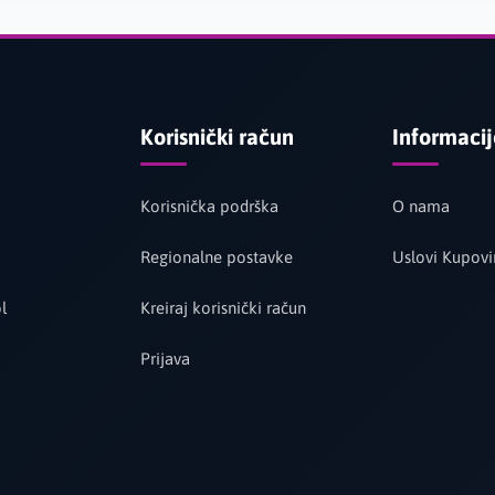
Korisnički račun
Informaci
Korisnička podrška
O nama
Regionalne postavke
Uslovi Kupovi
l
Kreiraj korisnički račun
Prijava