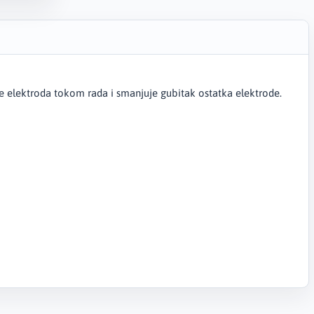
 elektroda tokom rada i smanjuje gubitak ostatka elektrode.