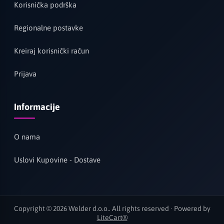
Korisnička podrška
Regionalne postavke
Kreiraj korisnički račun
Prijava
Informacije
O nama
Uslovi Kupovine - Dostave
Copyright © 2026 Welder d.o.o.. All rights reserved · Powered by
LiteCart®