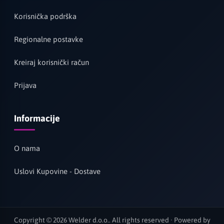
Korisnička podrška
Regionalne postavke
Kreiraj korisnički račun
Prijava
Informacije
O nama
Uslovi Kupovine - Dostave
Copyright © 2026 Welder d.o.o.. All rights reserved · Powered by