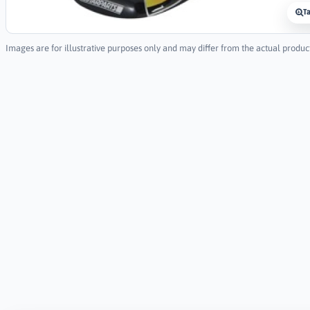
T
Images are for illustrative purposes only and may differ from the actual produc