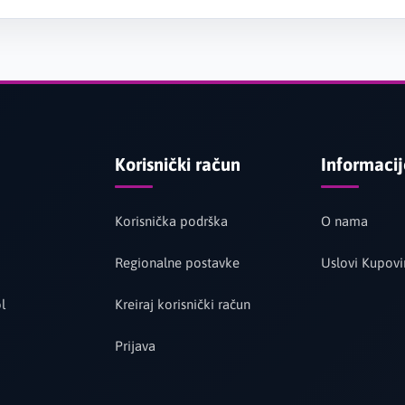
Korisnički račun
Informaci
Korisnička podrška
O nama
Regionalne postavke
Uslovi Kupovi
l
Kreiraj korisnički račun
Prijava