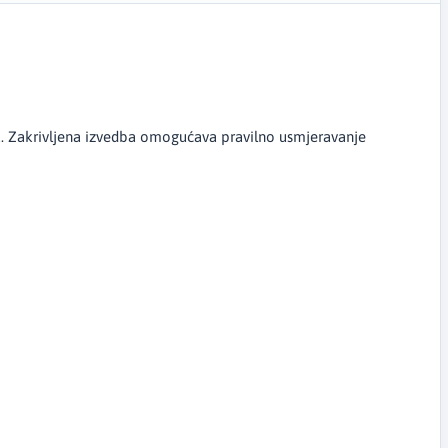
ba. Zakrivljena izvedba omogućava pravilno usmjeravanje