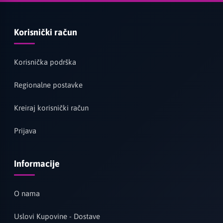
Korisnički račun
Korisnička podrška
Regionalne postavke
Kreiraj korisnički račun
Prijava
Informacije
O nama
Uslovi Kupovine - Dostave