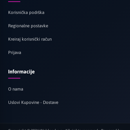
Korisnička podrška
Regionalne postavke
Kreiraj korisnički račun
Prijava
Informacije
O nama
Uslovi Kupovine - Dostave