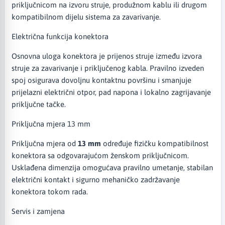
priključnicom na izvoru struje, produžnom kablu ili drugom
kompatibilnom dijelu sistema za zavarivanje.
Električna funkcija konektora
Osnovna uloga konektora je prijenos struje između izvora
struje za zavarivanje i priključenog kabla. Pravilno izveden
spoj osigurava dovoljnu kontaktnu površinu i smanjuje
prijelazni električni otpor, pad napona i lokalno zagrijavanje
priključne tačke.
Priključna mjera 13 mm
Priključna mjera od
13 mm
određuje fizičku kompatibilnost
konektora sa odgovarajućom ženskom priključnicom.
Usklađena dimenzija omogućava pravilno umetanje, stabilan
električni kontakt i sigurno mehaničko zadržavanje
konektora tokom rada.
Servis i zamjena