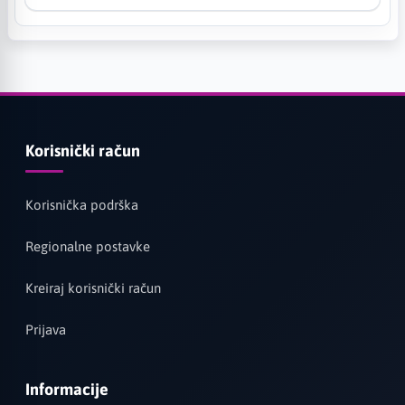
Korisnički račun
Korisnička podrška
Regionalne postavke
Kreiraj korisnički račun
Prijava
Informacije