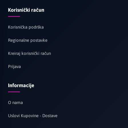
Korisnički račun
Korisnička podrška
Regionalne postavke
Kreiraj korisnički račun
Prijava
Informacije
O nama
Uslovi Kupovine - Dostave