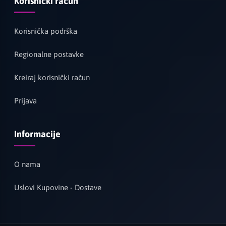
Korisnički račun
Korisnička podrška
Regionalne postavke
Kreiraj korisnički račun
Prijava
Informacije
O nama
Uslovi Kupovine - Dostave