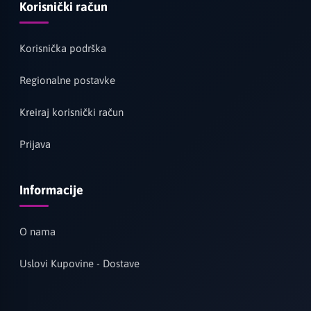
Korisnički račun
Korisnička podrška
Regionalne postavke
Kreiraj korisnički račun
Prijava
Informacije
O nama
Uslovi Kupovine - Dostave