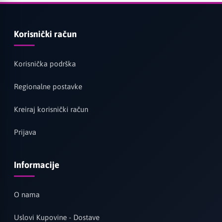
Korisnički račun
Korisnička podrška
Regionalne postavke
Kreiraj korisnički račun
Prijava
Informacije
O nama
Uslovi Kupovine - Dostave