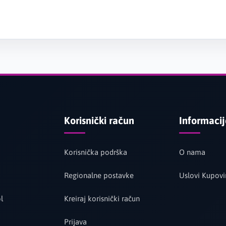
Korisnički račun
Informaci
Korisnička podrška
O nama
Regionalne postavke
Uslovi Kupovi
l
Kreiraj korisnički račun
Prijava