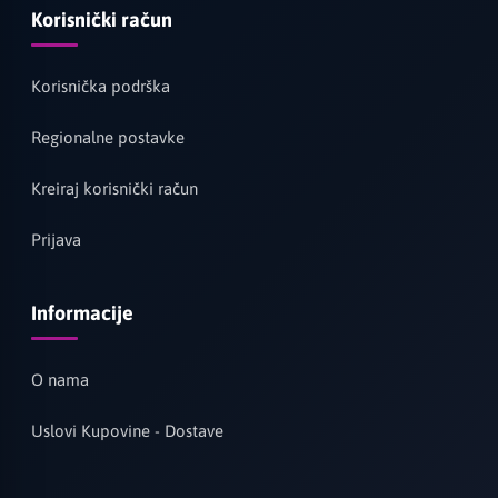
Korisnički račun
Korisnička podrška
Regionalne postavke
Kreiraj korisnički račun
Prijava
Informacije
O nama
Uslovi Kupovine - Dostave