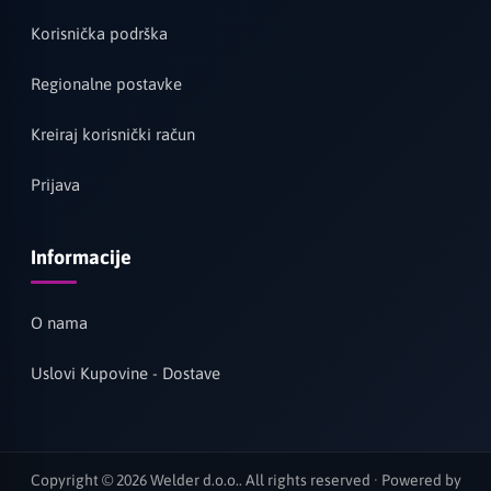
Korisnička podrška
Regionalne postavke
Kreiraj korisnički račun
Prijava
Informacije
O nama
Uslovi Kupovine - Dostave
Copyright © 2026 Welder d.o.o.. All rights reserved · Powered by