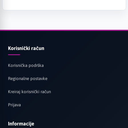
Korisnički račun
Korisnička podrška
Regionalne postavke
Kreiraj korisnički račun
Prijava
Informacije