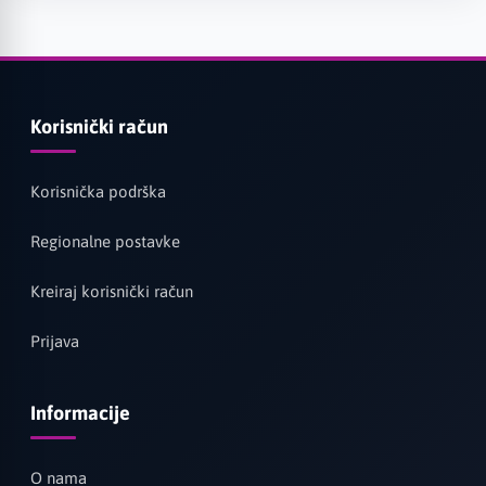
Korisnički račun
Korisnička podrška
Regionalne postavke
Kreiraj korisnički račun
Prijava
Informacije
O nama