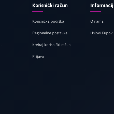
Korisnički račun
Informaci
Korisnička podrška
O nama
Regionalne postavke
Uslovi Kupovi
l
Kreiraj korisnički račun
Prijava