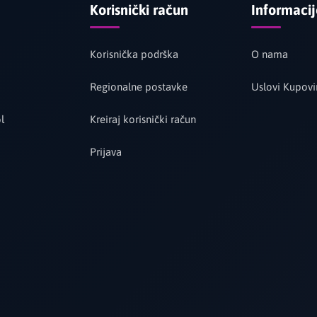
Korisnički račun
Informaci
Korisnička podrška
O nama
Regionalne postavke
Uslovi Kupovi
l
Kreiraj korisnički račun
Prijava