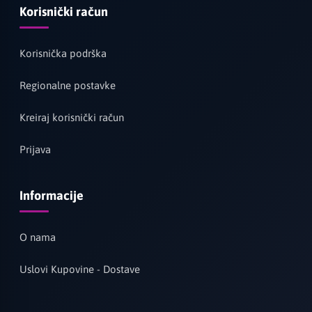
Korisnički račun
Korisnička podrška
Regionalne postavke
Kreiraj korisnički račun
Prijava
Informacije
O nama
Uslovi Kupovine - Dostave