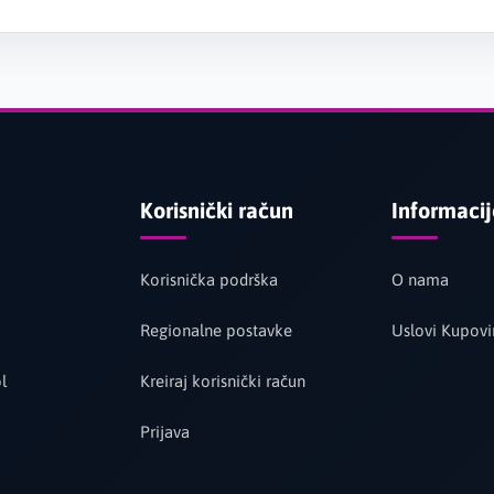
Korisnički račun
Informaci
Korisnička podrška
O nama
Regionalne postavke
Uslovi Kupovi
l
Kreiraj korisnički račun
Prijava