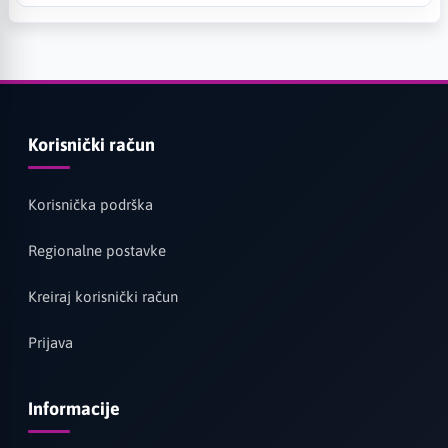
Korisnički račun
Korisnička podrška
Regionalne postavke
Kreiraj korisnički račun
Prijava
Informacije