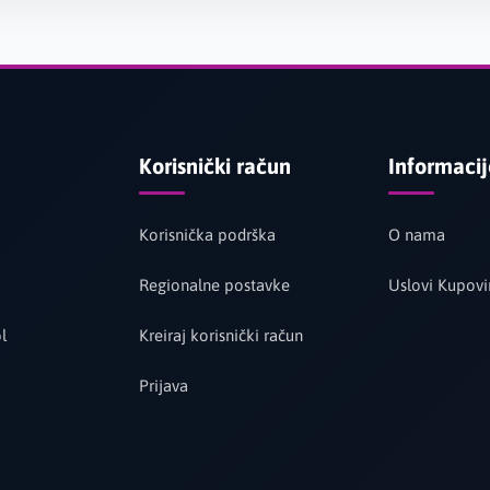
Korisnički račun
Informaci
Korisnička podrška
O nama
Regionalne postavke
Uslovi Kupovi
l
Kreiraj korisnički račun
Prijava