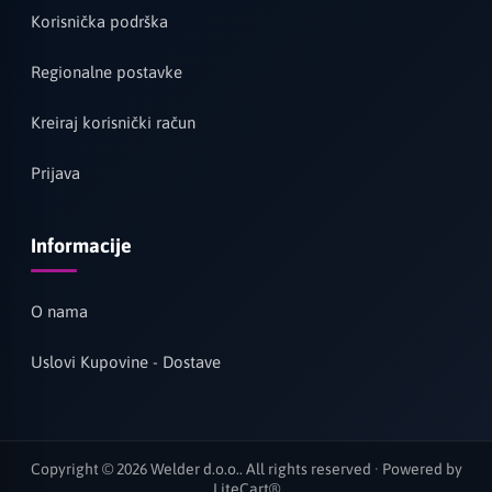
Korisnička podrška
Regionalne postavke
Kreiraj korisnički račun
Prijava
Informacije
O nama
Uslovi Kupovine - Dostave
Copyright © 2026 Welder d.o.o.. All rights reserved · Powered by
LiteCart®