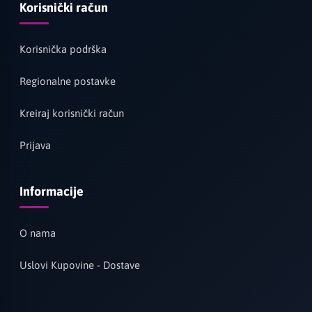
Korisnički račun
Korisnička podrška
Regionalne postavke
Kreiraj korisnički račun
Prijava
Informacije
O nama
Uslovi Kupovine - Dostave