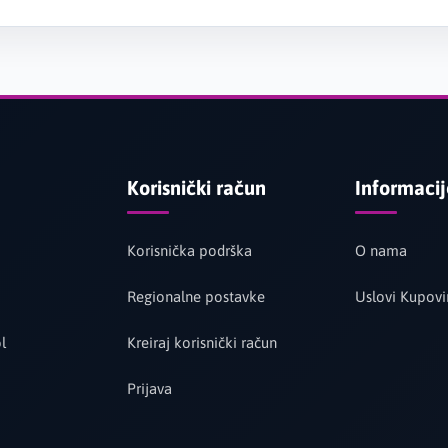
Korisnički račun
Informaci
Korisnička podrška
O nama
Regionalne postavke
Uslovi Kupovi
l
Kreiraj korisnički račun
Prijava