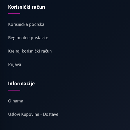
Korisnički račun
Korisnička podrška
Regionalne postavke
Kreiraj korisnički račun
Prijava
Informacije
O nama
Uslovi Kupovine - Dostave