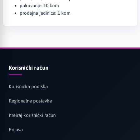
pakovanje: 10 kom
prodajna jedinica: 1 kom
Korisnički račun
Korisnička podrška
Regionalne postavke
Kreiraj korisnički račun
Prijava