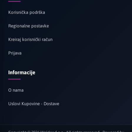
Korisnička podrška
Regionalne postavke
Kreiraj korisnički račun
Prijava
Informacije
O nama
Uslovi Kupovine - Dostave