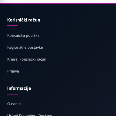
Korisnički račun
Korisnička podrška
Regionalne postavke
Kreiraj korisnički račun
Prijava
Informacije
O nama
Uslovi Kupovine - Dostave