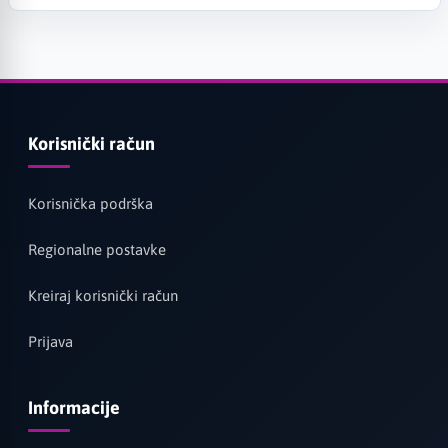
Korisnički račun
Korisnička podrška
Regionalne postavke
Kreiraj korisnički račun
Prijava
Informacije