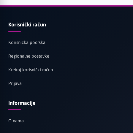
Korisnički račun
Korisnička podrška
Regionalne postavke
Kreiraj korisnički račun
Prijava
Informacije
O nama