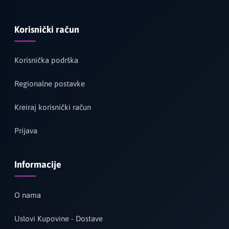
Korisnički račun
Korisnička podrška
Regionalne postavke
Kreiraj korisnički račun
Prijava
Informacije
O nama
Uslovi Kupovine - Dostave