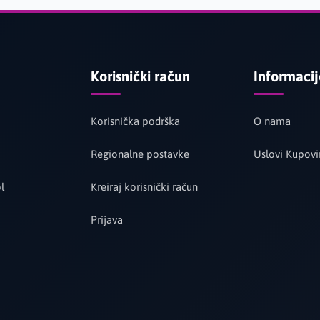
Korisnički račun
Informaci
Korisnička podrška
O nama
Regionalne postavke
Uslovi Kupovi
l
Kreiraj korisnički račun
Prijava