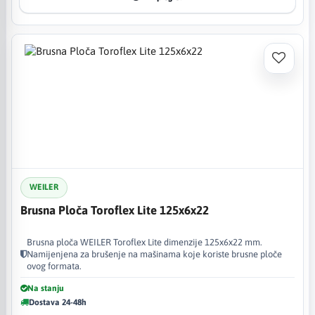
WEILER
Brusna Ploča Toroflex Lite 125x6x22
Brusna ploča WEILER Toroflex Lite dimenzije 125x6x22 mm.
Namijenjena za brušenje na mašinama koje koriste brusne ploče
ovog formata.
Na stanju
Dostava 24-48h