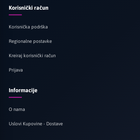
Korisnički račun
Korisnička podrška
Regionalne postavke
Kreiraj korisnički račun
Prijava
Informacije
O nama
Uslovi Kupovine - Dostave