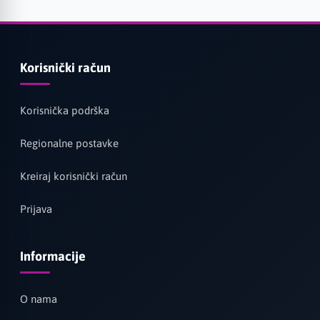
Korisnički račun
Korisnička podrška
Regionalne postavke
Kreiraj korisnički račun
Prijava
Informacije
O nama