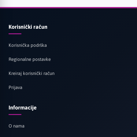
Korisnički račun
Korisnička podrška
Regionalne postavke
Kreiraj korisnički račun
Prijava
Informacije
O nama