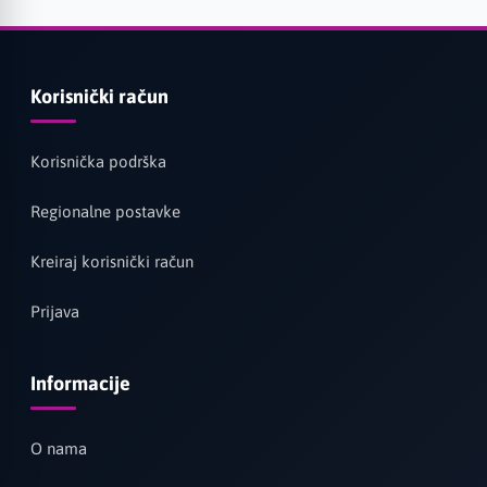
Korisnički račun
Korisnička podrška
Regionalne postavke
Kreiraj korisnički račun
Prijava
Informacije
O nama