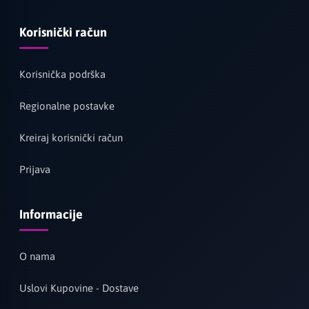
Korisnički račun
Korisnička podrška
Regionalne postavke
Kreiraj korisnički račun
Prijava
Informacije
O nama
Uslovi Kupovine - Dostave