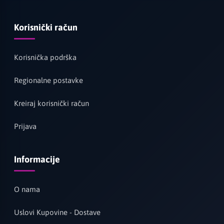
Korisnički račun
Korisnička podrška
Regionalne postavke
Kreiraj korisnički račun
Prijava
Informacije
O nama
Uslovi Kupovine - Dostave