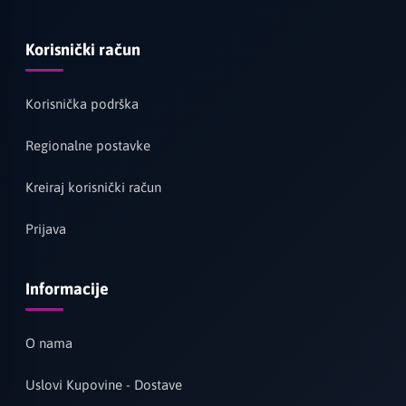
Korisnički račun
Korisnička podrška
Regionalne postavke
Kreiraj korisnički račun
Prijava
Informacije
O nama
Uslovi Kupovine - Dostave