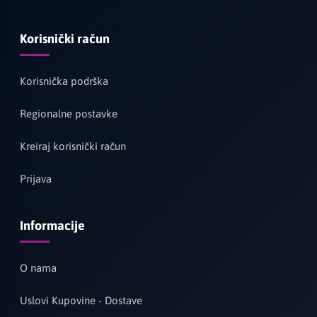
Korisnički račun
Korisnička podrška
Regionalne postavke
Kreiraj korisnički račun
Prijava
Informacije
O nama
Uslovi Kupovine - Dostave