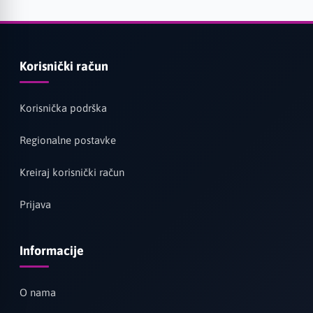
Korisnički račun
Korisnička podrška
Regionalne postavke
Kreiraj korisnički račun
Prijava
Informacije
O nama